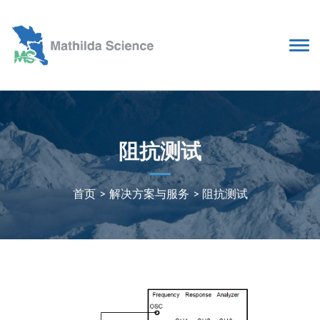
阻抗测试
首页
>
解决方案与服务
>
阻抗测试