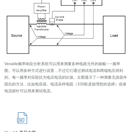
Venable频率响应分析系统可以用来测量多种电路元件的振幅——频率
图。可以用多种方式进行设置，不过它们通过测试电流和两端电压得到
的。每一频率对应阻抗为电压电流的比值。左图显示了一种测量无源器件
阻抗的方法，比如电容器。电流采样电阻（100欧是较理想的选择）或者
电流探针可以用来测试电流。