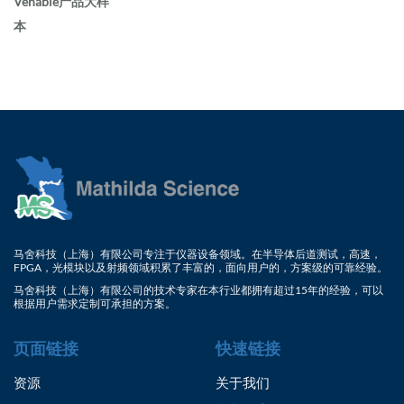
Venable产品大样
本
马舍科技（上海）有限公司专注于仪器设备领域。在半导体后道测试，高速，
FPGA，光模块以及射频领域积累了丰富的，面向用户的，方案级的可靠经验。
马舍科技（上海）有限公司的技术专家在本行业都拥有超过15年的经验，可以
根据用户需求定制可承担的方案。
页面链接
快速链接
资源
关于我们