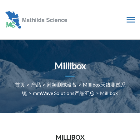
Millibox
首页
>
产品
>
射频测试设备
>
Millibox天线测试系
统
>
mmWave Solutions产品汇总
>
Millibox
MILLIBOX