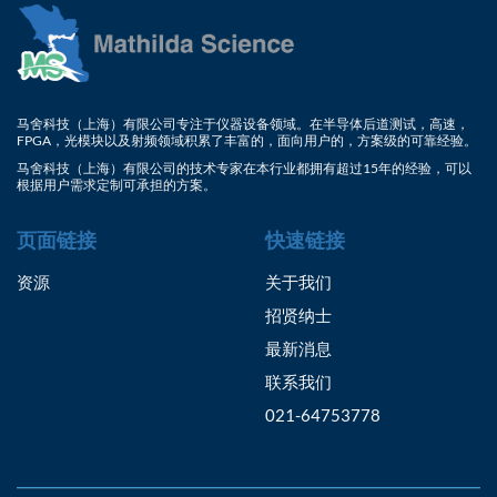
马舍科技（上海）有限公司专注于仪器设备领域。在半导体后道测试，高速，
FPGA，光模块以及射频领域积累了丰富的，面向用户的，方案级的可靠经验。
马舍科技（上海）有限公司的技术专家在本行业都拥有超过15年的经验，可以
根据用户需求定制可承担的方案。
页面链接
快速链接
资源
关于我们
招贤纳士
最新消息
联系我们
021-64753778