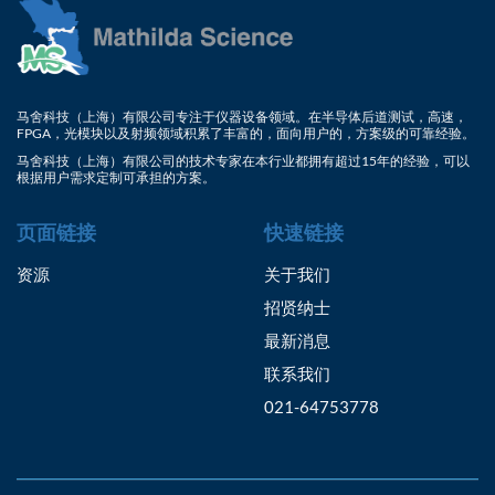
马舍科技（上海）有限公司专注于仪器设备领域。在半导体后道测试，高速，
FPGA，光模块以及射频领域积累了丰富的，面向用户的，方案级的可靠经验。
马舍科技（上海）有限公司的技术专家在本行业都拥有超过15年的经验，可以
根据用户需求定制可承担的方案。
页面链接
快速链接
资源
关于我们
招贤纳士
最新消息
联系我们
021-64753778