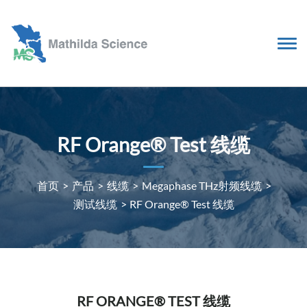
RF Orange® Test 线缆
首页
>
产品
>
线缆
>
Megaphase THz射频线缆
>
测试线缆
>
RF Orange® Test 线缆
RF ORANGE® TEST 线缆