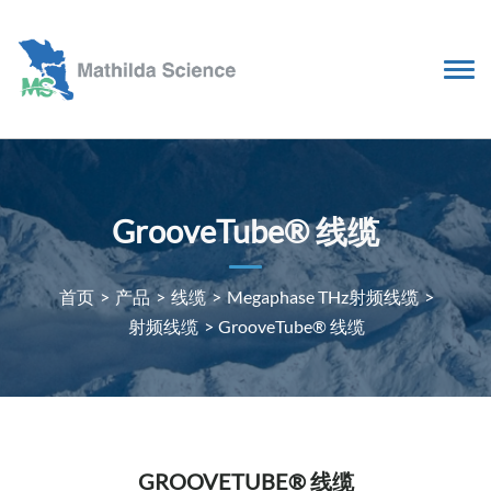
GrooveTube® 线缆
首页
>
产品
>
线缆
>
Megaphase THz射频线缆
>
射频线缆
>
GrooveTube® 线缆
GROOVETUBE® 线缆