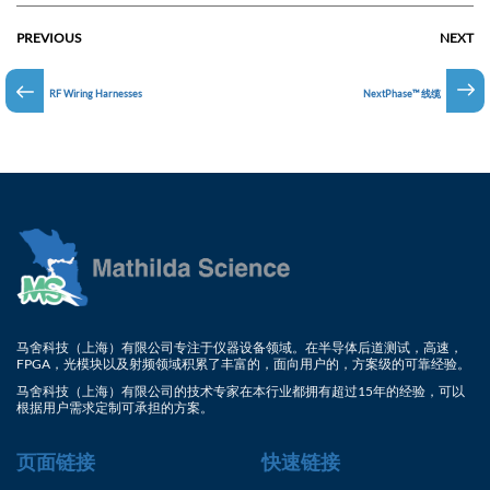
PREVIOUS
NEXT
RF Wiring Harnesses
NextPhase™ 线缆
马舍科技（上海）有限公司专注于仪器设备领域。在半导体后道测试，高速，
FPGA，光模块以及射频领域积累了丰富的，面向用户的，方案级的可靠经验。
马舍科技（上海）有限公司的技术专家在本行业都拥有超过15年的经验，可以
根据用户需求定制可承担的方案。
页面链接
快速链接